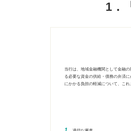
1．
当行は、地域金融機関として金融の
る必要な資金の供給・債務の弁済に
にかかる負担の軽減について、これ
1.
適切な審査