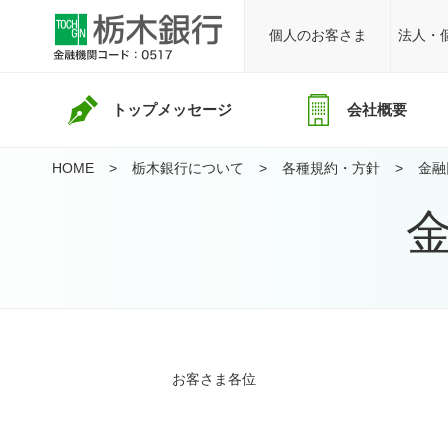
個人のお客さま
法人・
トップメッセージ
会社概要
HOME
栃木銀行について
各種規約・方針
金融
お客さま各位