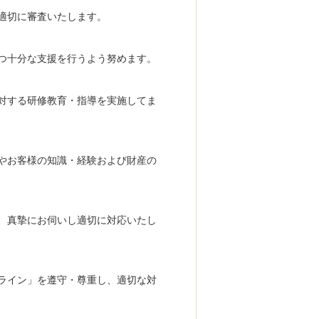
適切に審査いたします。
つ十分な支援を行うよう努めます。
対する研修教育・指導を実施してま
やお客様の知識・経験および財産の
、真摯にお伺いし適切に対応いたし
ライン」を遵守・尊重し、適切な対