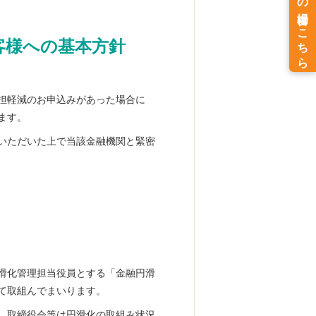
客様への基本方針
担軽減のお申込みがあった場合に
ます。
いただいた上で当該金融機関と緊密
滑化管理担当役員とする「金融円滑
て取組んでまいります。
、取締役会等は円滑化の取組み状況