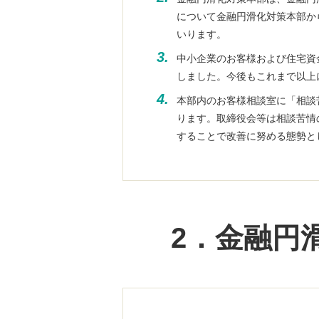
について金融円滑化対策本部か
いります。
3.
中小企業のお客様および住宅資
しました。今後もこれまで以上
4.
本部内のお客様相談室に「相談
ります。取締役会等は相談苦情
することで改善に努める態勢と
2．金融円