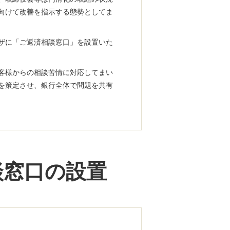
向けて改善を指示する態勢としてま
ザに「ご返済相談窓口」を設置いた
客様からの相談苦情に対応してまい
を策定させ、銀行全体で問題を共有
談窓口の設置