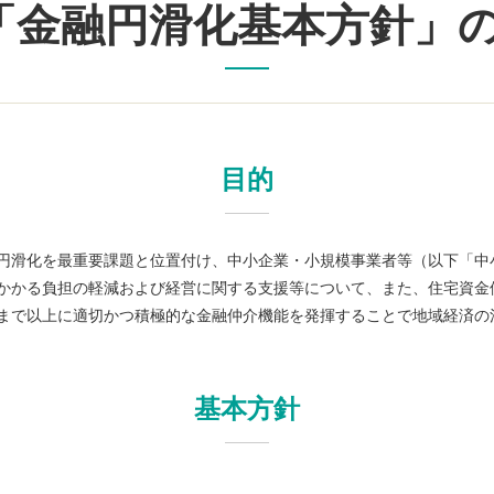
「金融円滑化基本方針」
目的
円滑化を最重要課題と位置付け、中小企業・小規模事業者等（以下「中
かかる負担の軽減および経営に関する支援等について、また、住宅資金
まで以上に適切かつ積極的な金融仲介機能を発揮することで地域経済の
基本方針