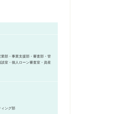
営業部・事業支援部・審査部・管
相談室・個人ローン審査室・資産
ティング部