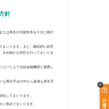
方針
または再生の可能性等を十分に検討
てまいります。また、継続的に経営
、きめ細かな対応を行ってまいりま
ただいた上で当該金融機関と連携し
様々な再生手法の中から最適な再生手
強化してまいります。
上に努めてまいります。