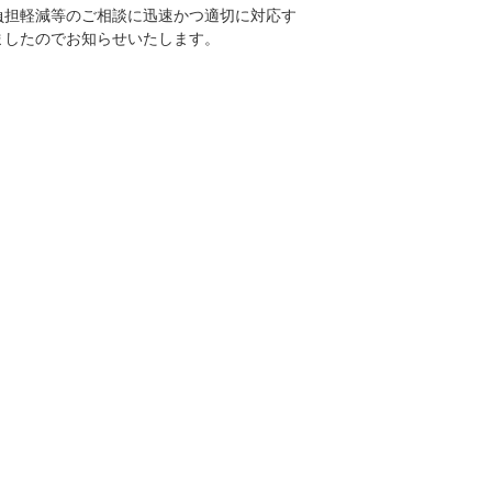
負担軽減等のご相談に迅速かつ適切に対応す
ましたのでお知らせいたします。