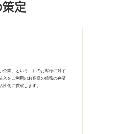
の策定
小企業」という。）のお客様に対す
借入をご利用のお客様の債務の弁済
活性化に貢献します。