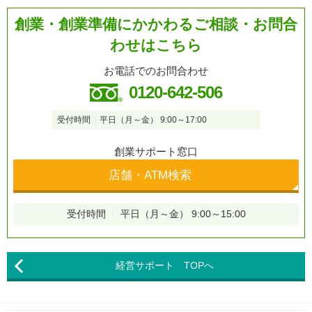
創業・創業準備にかかわるご相談・お問合
わせはこちら
お電話でのお問合わせ
0120-642-506
受付時間
平日（月～金） 9:00～17:00
創業サポート窓口
店舗・ATM検索
受付時間
平日（月～金） 9:00～15:00
経営サポート TOPへ