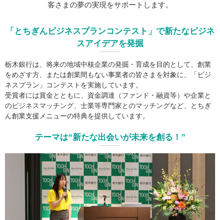
客さまの夢の実現をサポートします。
「とちぎんビジネスプランコンテスト」で新たなビジネ
スアイデアを発掘
栃木銀行は、将来の地域中核企業の発掘・育成を目的として、創業
をめざす方、または創業間もない事業者の皆さまを対象に、「ビジ
ネスプラン」コンテストを実施しています。
受賞者には賞金とともに、資金調達（ファンド・融資等）や企業と
のビジネスマッチング、士業等専門家とのマッチングなど、とちぎ
ん創業支援メニューの特典を提供しています。
テーマは“新たな出会いが未来を創る！”