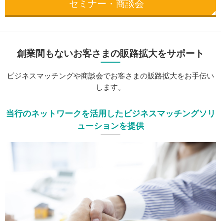
セミナー・商談会
創業間もないお客さまの販路拡大をサポート
ビジネスマッチングや商談会で
お客さまの販路拡大をお手伝い
します。
当行のネットワークを活用したビジネスマッチングソリ
ューションを提供