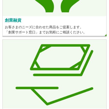
創業融資
お客さまのニーズに合わせた商品をご提案します。
「創業サポート窓口」までお気軽にご相談ください。