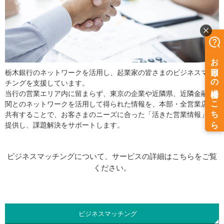
栃木銀行のネットワークを活用し、起業家の皆さまのビジネスマッ
チングを支援しています。
当行の営業エリア内に留まらず、東京の企業や近隣県、近隣金融機
関とのネットワークを活用して得られた情報を、本部・全営業店が
共有することで、お客さまのニーズに合った「活きた営業情報」を
提供し、課題解決をサポートします。
ビジネスマッチングについて、サービスの詳細はこちらをご覧
ください。
ビジネスマッチング