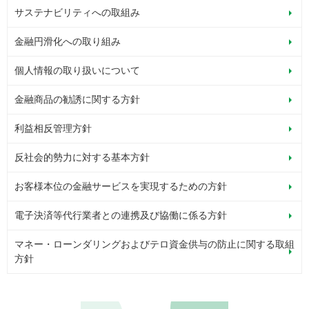
サステナビリティへの取組み
金融円滑化への取り組み
個人情報の取り扱いについて
金融商品の勧誘に関する方針
利益相反管理方針
反社会的勢力に対する基本方針
お客様本位の金融サービスを実現するための方針
電子決済等代行業者との連携及び協働に係る方針
マネー・ローンダリングおよびテロ資金供与の防止に関する取組
方針