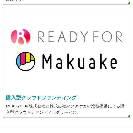
購入型クラウドファンディング
READYFOR株式会社と株式会社マクアケとの業務提携による購
入型クラウドファンディングサービス。