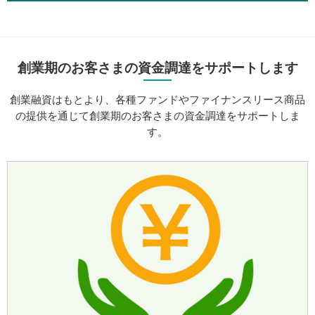
創業期のお客さまの資金調達をサポートします
創業融資はもとより、各種ファンドやファイナンスリース商品
の提供を通じて
創業期のお客さまの資金調達をサポートしま
す。