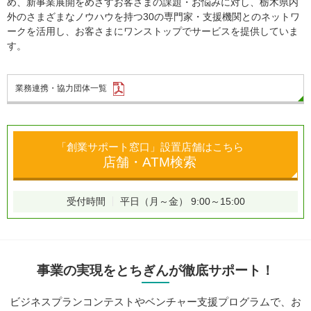
め、新事業展開をめざすお客さまの課題・お悩みに対し、栃木県内
外のさまざまなノウハウを持つ30の専門家・支援機関とのネットワ
ークを活用し、お客さまにワンストップでサービスを提供していま
す。
業務連携・協力団体一覧
「創業サポート窓口」設置店舗はこちら
店舗・ATM検索
受付時間
平日（月～金） 9:00～15:00
事業の実現をとちぎんが徹底サポート！
ビジネスプランコンテストやベンチャー支援プログラムで、
お