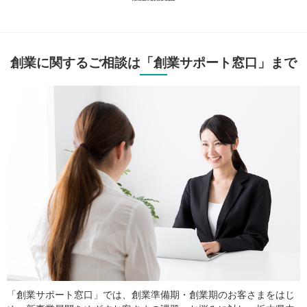
創業に関するご相談は「創業サポート窓口」まで
「創業サポート窓口」では、創業準備期・創業期のお客さまをはじ