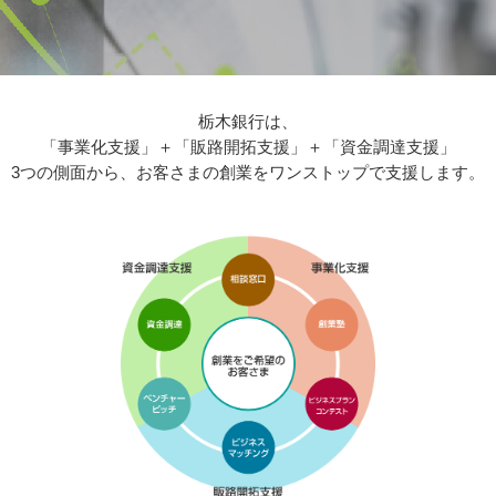
栃木銀行は、
「事業化支援」＋「販路開拓支援」＋「資金調達支援」
3つの側面から、お客さまの創業をワンストップで支援します。