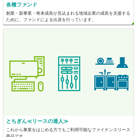
各種ファンド
創業・新事業・将来成長が見込まれる地域企業の成長を支援する
ために、ファンドによる出資を行っています。
とちぎん≪リースの達人≫
これから事業をはじめる方でもご利用可能なファイナンスリース
商品です。