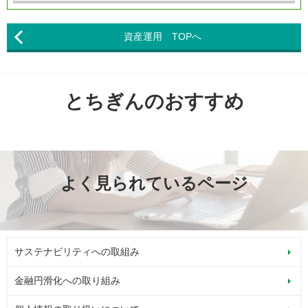
資産運用 TOPへ
とちぎんのおすすめ
よく見られているページ
サステナビリティへの取組み
金融円滑化への取り組み