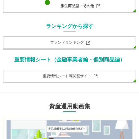
派生商品型・その他
ランキングから探す
ファンドランキング
重要情報シート（金融事業者編・個別商品編）
重要情報シート等閲覧サイト
資産運用動画集