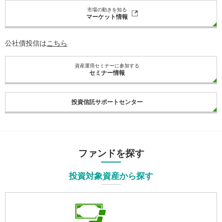
市場の動きを知る
マーケット情報
公社債投信は
こちら
資産運用セミナーに参加する
セミナー情報
投資信託サポートセンター
ファンドを探す
投資対象資産から探す