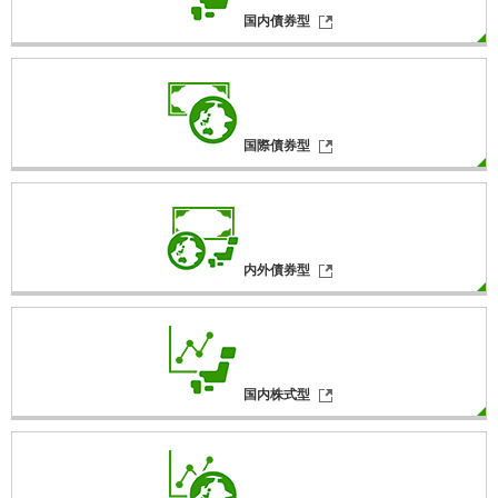
国内債券型
国際債券型
内外債券型
国内株式型