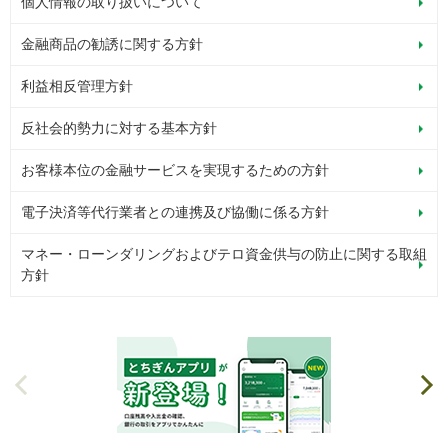
個人情報の取り扱いについて
金融商品の勧誘に関する方針
利益相反管理方針
反社会的勢力に対する基本方針
お客様本位の金融サービスを実現するための方針
電子決済等代行業者との連携及び協働に係る方針
マネー・ローンダリングおよびテロ資金供与の防止に関する取組
方針