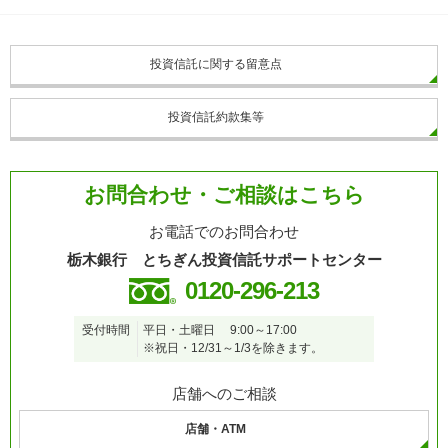
投資信託に関する留意点
投資信託約款集等
お問合わせ・ご相談はこちら
お電話でのお問合わせ
栃木銀行 とちぎん投資信託サポートセンター
0120-296-213
受付時間
平日・土曜日
9:00～17:00
※祝日・12/31～1/3を除きます。
店舗へのご相談
店舗・ATM