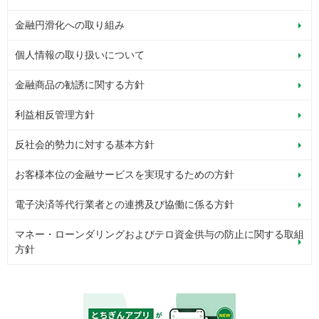
金融円滑化への取り組み
個人情報の取り扱いについて
金融商品の勧誘に関する方針
利益相反管理方針
反社会的勢力に対する基本方針
お客様本位の金融サービスを実現するための方針
電子決済等代行業者との連携及び協働に係る方針
マネー・ローンダリングおよびテロ資金供与の防止に関する取組
方針