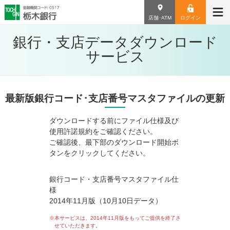
店舗･ATM
ログイン
銀行・支店データダウンロード
サービス
最新版銀行コード･支店番号マスタファイルの更新
ダウンロードする前にファイル仕様及び
使用許諾規約をご確認ください。
ご確認後、最下部のダウンロード開始ボ
タンをクリックしてください。
銀行コード・支店番号マスタファイル仕
様
2014年11月版（10月10日データ）
※本サービスは、2014年11月版をもってご提供を終了さ
せていただきます。