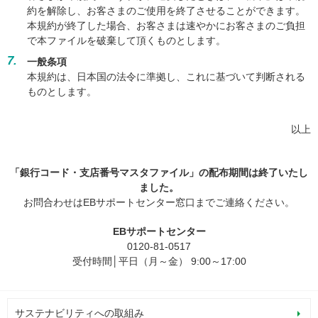
約を解除し、お客さまのご使用を終了させることができます。
本規約が終了した場合、お客さまは速やかにお客さまのご負担
で本ファイルを破棄して頂くものとします。
7.
一般条項
本規約は、日本国の法令に準拠し、これに基づいて判断される
ものとします。
以上
「銀行コード・支店番号マスタファイル」の配布期間は終了いたし
ました。
お問合わせはEBサポートセンター窓口までご連絡ください。
EBサポートセンター
0120-81-0517
受付時間│平日（月～金） 9:00～17:00
サステナビリティへの取組み