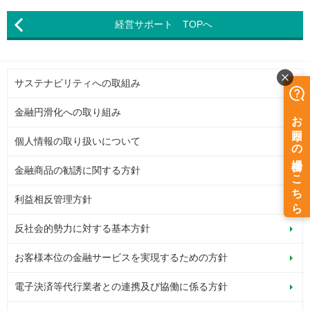
経営サポート TOPへ
サステナビリティへの取組み
金融円滑化への取り組み
個人情報の取り扱いについて
金融商品の勧誘に関する方針
利益相反管理方針
反社会的勢力に対する基本方針
お客様本位の金融サービスを実現するための方針
電子決済等代行業者との連携及び協働に係る方針