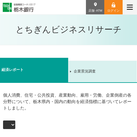
店舗･ATM
ログイン
とちぎんビジネスリサーチ
経済レポート
企業景況調査
個人消費、住宅・公共投資、産業動向、雇用・労働、企業倒産の各
分野について、栃木県内・国内の動向を経済指標に基づいてレポー
トしました。