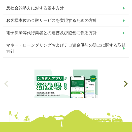
反社会的勢力に対する基本方針
お客様本位の金融サービスを実現するための方針
電子決済等代行業者との連携及び協働に係る方針
マネー・ローンダリングおよびテロ資金供与の防止に関する取組
方針