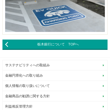
栃木銀行について TOPへ
サステナビリティへの取組み
金融円滑化への取り組み
個人情報の取り扱いについて
金融商品の勧誘に関する方針
利益相反管理方針