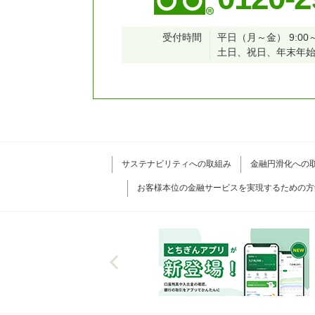
受付時間
平日（月～金） 9:00～
土日、祝日、年末年
サステナビリティへの取組み
金融円滑化への
お客様本位の金融サービスを実現するための方