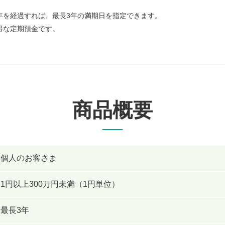
年を経過すれば、最長3年の満期日を指定できます。
得な定期預金です。
商品概要
個人のお客さま
1円以上300万円未満（1円単位）
最長3年