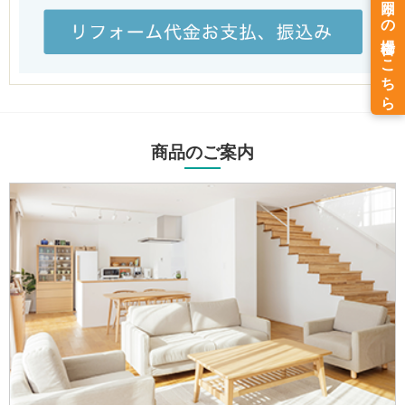
商品のご案内