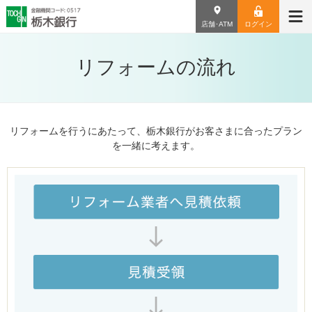
店舗･ATM
ログイン
リフォームの流れ
リフォームを行うにあたって、栃木銀行がお客さまに合ったプラン
を一緒に考えます。