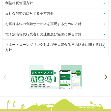
利益相反管理方針
反社会的勢力に対する基本方針
お客様本位の金融サービスを実現するための方針
電子決済等代行業者との連携及び協働に係る方針
マネー・ローンダリングおよびテロ資金供与の防止に関する取組
方針