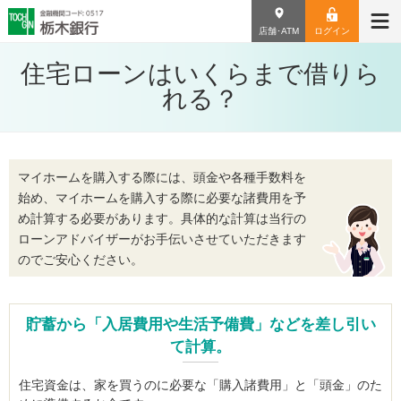
店舗･ATM
ログイン
住宅ローンはいくらまで借りら
れる？
マイホームを購入する際には、頭金や各種手数料を
始め、マイホームを購入する際に必要な諸費用を予
め計算する必要があります。具体的な計算は当行の
ローンアドバイザーがお手伝いさせていただきます
のでご安心ください。
貯蓄から「入居費用や生活予備費」などを差し引い
て計算。
住宅資金は、家を買うのに必要な「購入諸費用」と「頭金」のた