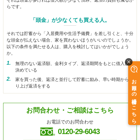
それは頭金が多ければ借入額が少なく済み、返済の負担も減るか
らです。
「頭金」が少なくても買える人。
それでは貯蓄から「入居費用や生活予備費」を差し引くと、十分
な頭金が払えない場合、家を買わないほうがいいのでしょうか。
以下の条件を満たせる人は、購入を検討してはいかがでしょう
か。
1.
無理のない返済額、金利タイプ、返済期間をもとに借入額を
決めている
2.
家を買った後、返済と並行して貯蓄に励み、早い時期から繰
り上げ返済をする
お問合わせ・ご相談はこちら
お電話でのお問合わせ
0120-29-6043