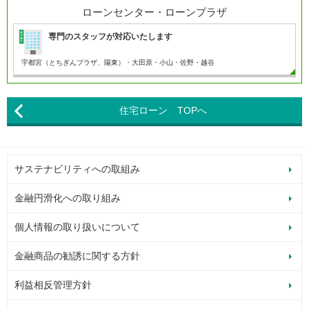
ローンセンター・ローンプラザ
専門のスタッフが対応いたします
宇都宮（とちぎんプラザ、陽東）・大田原・小山・
佐野・越谷
住宅ローン TOPへ
サステナビリティへの取組み
金融円滑化への取り組み
個人情報の取り扱いについて
金融商品の勧誘に関する方針
利益相反管理方針