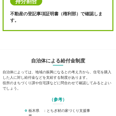
持分割合
不動産の登記事項証明書（権利部）で確認しま
す。
自治体による給付金制度
自治体によっては、地域の振興になるとの考え方から、住宅を購入
した人に対し給付金などを支給する制度があります。
役所のまちづくり課や住宅課などに問合わせて確認してみるとよい
でしょう。
（参考）
栃木県 ：とちぎ材の家づくり支援事