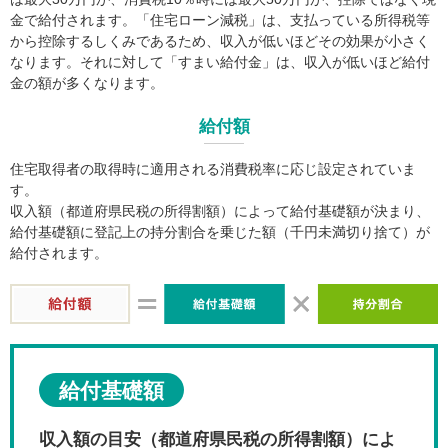
金で給付されます。「住宅ローン減税」は、支払っている所得税等
から控除するしくみであるため、収入が低いほどその効果が小さく
なります。それに対して「すまい給付金」は、収入が低いほど給付
金の額が多くなります。
給付額
住宅取得者の取得時に適用される消費税率に応じ設定されていま
す。
収入額（都道府県民税の所得割額）によって給付基礎額が決まり、
給付基礎額に登記上の持分割合を乗じた額（千円未満切り捨て）が
給付されます。
給付基礎額
収入額の目安（都道府県民税の所得割額）によ