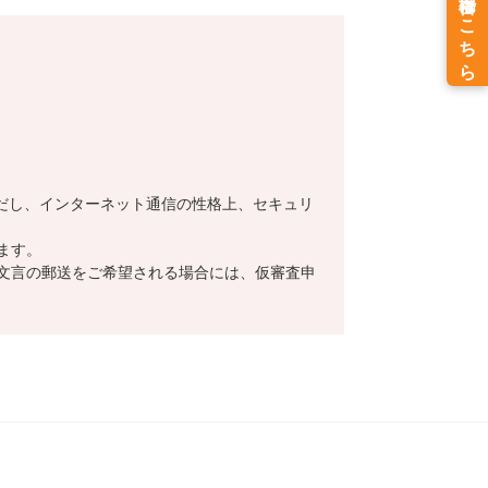
だし、インターネット通信の性格上、セキュリ
ます。
文言の郵送をご希望される場合には、仮審査申