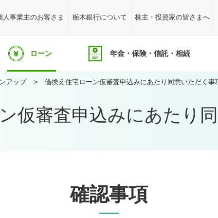
個人事業主のお客さま
栃木銀行について
株主・投資家の皆さまへ
ローン
年金・保険・信託・相続
ンアップ
借換え住宅ローン仮審査申込みにあたり同意いただく事
ン仮審査申込みにあたり
確認事項