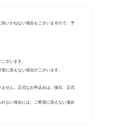
に添いかねない場合もございますので、予
がございます。
希望に添えない場合がございます。
りません。正式なお申込みは、後日、正式
られない場合には、ご希望に添えない場合