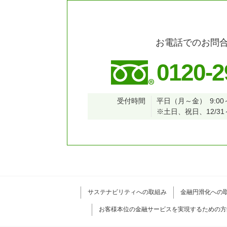
お電話でのお問
0120-2
受付時間
平日（月～金）
9:00
※土日、祝日、12/31
サステナビリティへの取組み
金融円滑化への
お客様本位の金融サービスを実現するための方