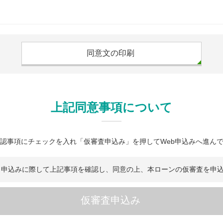
同意文の印刷
上記同意事項について
認事項にチェックを入れ「仮審査申込み」を押してWeb申込みへ進ん
、申込みに際して上記事項を確認し、同意の上、本ローンの仮審査を申
仮審査申込み