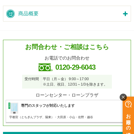
商品概要
お問合わせ・ご相談はこちら
お電話でのお問合わせ
0120-29-6043
受付時間
平日（月～金）
9:00～17:00
※土日、祝日、12/31～1/3を除きます。
ローンセンター・ローンプラザ
専門のスタッフが対応いたします
宇都宮（とちぎんプラザ、陽東）・大田原・小山・
佐野・越谷