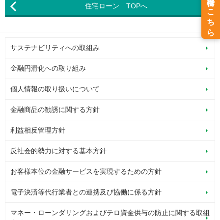
住宅ローン TOPへ
サステナビリティへの取組み
金融円滑化への取り組み
個人情報の取り扱いについて
金融商品の勧誘に関する方針
利益相反管理方針
反社会的勢力に対する基本方針
お客様本位の金融サービスを実現するための方針
電子決済等代行業者との連携及び協働に係る方針
マネー・ローンダリングおよびテロ資金供与の防止に関する取組